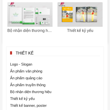
Bộ nhận diện thương hiệu
Thiết kế kỷ yếu
THIẾT KẾ
Logo - Slogan
Ấn phẩm văn phòng
Ấn phẩm quảng cáo
Ấn phẩm truyền thông
Bộ nhận diện thương hiệu
Thiết kế kỷ yếu
Thiết kế banner, poster