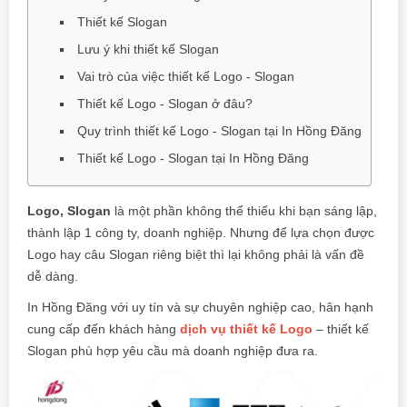
Thiết kế Slogan
Lưu ý khi thiết kế Slogan
Vai trò của việc thiết kế Logo - Slogan
Thiết kế Logo - Slogan ở đâu?
Quy trình thiết kế Logo - Slogan tại In Hồng Đăng
Thiết kế Logo - Slogan tại In Hồng Đăng
Logo, Slogan
là một phần không thể thiếu khi bạn sáng lập,
thành lập 1 công ty, doanh nghiệp. Nhưng để lựa chọn được
Logo hay câu Slogan riêng biệt thì lại không phải là vấn đề
dễ dàng.
In Hồng Đăng với uy tín và sự chuyên nghiệp cao, hân hạnh
cung cấp đến khách hàng
dịch vụ thiết kế Logo
– thiết kế
Slogan phù hợp yêu cầu mà doanh nghiệp đưa ra.