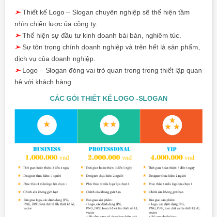
➢
Thiết kế Logo – Slogan chuyên nghiệp
sẽ thể hiện tầm
nhìn chiến lược ủa công ty.
➢
Thể hiện sự đầu tư kinh doanh bài bản, nghiêm túc.
➢
Sự tôn trọng chính doanh nghiệp và trên hết là sản phẩm,
dịch vụ của doanh nghiệp.
➢
Logo – Slogan đóng vai trò quan trong trong thiết lập quan
hệ với khách hàng.
CÁC GÓI THIẾT KẾ LOGO -SLOGAN