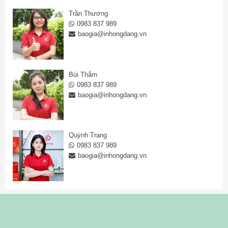
Trần Thương
0983 837 989
baogia@inhongdang.vn
Bùi Thắm
0983 837 989
baogia@inhongdang.vn
Quỳnh Trang
0983 837 989
baogia@inhongdang.vn