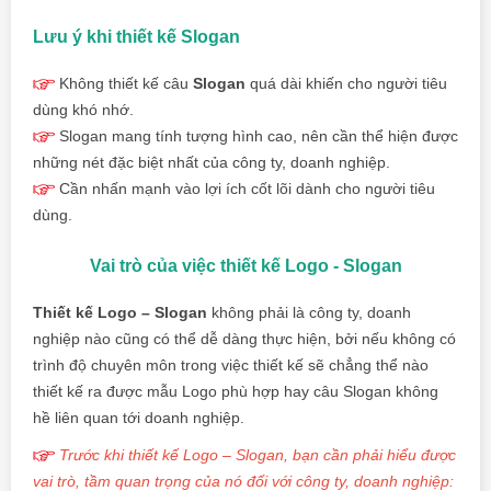
Lưu ý khi thiết kế Slogan
Không thiết kế câu
Slogan
quá dài khiến cho người tiêu
dùng khó nhớ.
Slogan mang tính tượng hình cao, nên cần thể hiện được
những nét đặc biệt nhất của công ty, doanh nghiệp.
Cần nhấn mạnh vào lợi ích cốt lõi dành cho người tiêu
dùng.
Vai trò của việc thiết kế Logo - Slogan
Thiết kế Logo – Slogan
không phải là công ty, doanh
nghiệp nào cũng có thể dễ dàng thực hiện, bởi nếu không có
trình độ chuyên môn trong việc thiết kế sẽ chẳng thể nào
thiết kế ra được mẫu Logo phù hợp hay câu Slogan không
hề liên quan tới doanh nghiệp.
Trước khi thiết kế Logo – Slogan, bạn cần phải hiểu được
vai trò, tầm quan trọng của nó đối với công ty, doanh nghiệp: