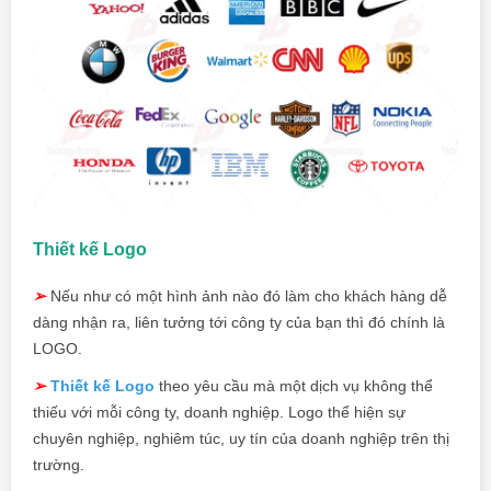
Thiết kế Logo
➢
Nếu như có một hình ảnh nào đó làm cho khách hàng dễ
dàng nhận ra, liên tưởng tới công ty của bạn thì đó chính là
LOGO.
➢
Thiết kế Logo
theo yêu cầu mà một dịch vụ không thể
thiếu với mỗi công ty, doanh nghiệp. Logo thể hiện sự
chuyên nghiệp, nghiêm túc, uy tín của doanh nghiệp trên thị
trường.