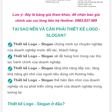
Lưu ý: đây là bảng giá tham khảo, để nhận báo giá
chính xác vui lòng liên hệ Hotline: 0983.837.989
TẠI SAO NÊN VÀ CẦN PHẢI THIẾT KẾ LOGO -
SLOGAN?
Thiết kế Logo – Slogan
chứng minh sự chuyên nghiệp
của doanh nghiệp trước đối tác, khách hàng.
Thiết kế Logo – Slogan
sẽ dề hàng hơn trong các thủ
tục hành chính của doanh nghiệp.
Thiết kế Logo – Slogan
tăng khả năng tiếp xúc, tăng
khả năng ghi nhớ của người tiêu dùng với thương hiệu.
Thiết kế Logo – Slogan
thể hiện tầm nhìn của doanh
nghiệp và sự phát triển vững mạnh của doanh nghiệp trong
tương lai.
Thiết kế Logo - Slogan ở đâu?