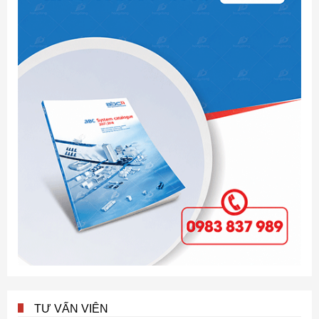
TƯ VẤN VIÊN