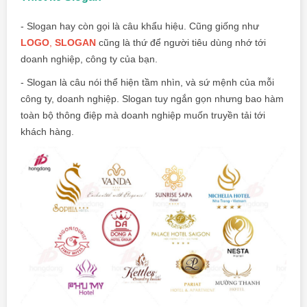
- Slogan hay còn gọi là câu khẩu hiệu. Cũng giống như
LOGO
,
SLOGAN
cũng là thứ để người tiêu dùng nhớ tới
doanh nghiệp, công ty của bạn.
- Slogan là câu nói thể hiện tầm nhìn, và sứ mệnh của mỗi
công ty, doanh nghiệp. Slogan tuy ngắn gọn nhưng bao hàm
toàn bộ thông điệp mà doanh nghiệp muốn truyền tải tới
khách hàng.